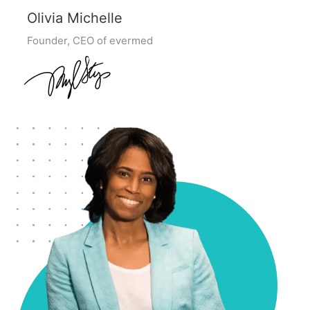
Olivia Michelle
Founder, CEO of evermed