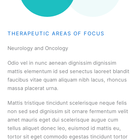
THERAPEUTIC AREAS OF FOCUS
Neurology and Oncology
Odio vel in nunc aenean dignissim dignissim
mattis elementum id sed senectus laoreet blandit
faucibus vitae quam aliquam nibh lacus, rhoncus
massa placerat urna.
Mattis tristique tincidunt scelerisque neque felis
non sed sed dignissim sit ornare fermentum velit
amet mauris eget dui scelerisque augue cum
tellus aliquet donec leo, euismod id mattis eu,
tortor sit eget commodo egestas tincidunt tortor