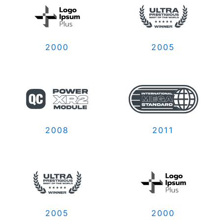
2000
2005
2008
2011
2005
2000