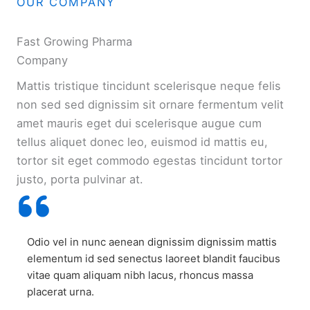
OUR COMPANY
Fast Growing Pharma
Company
Mattis tristique tincidunt scelerisque neque felis
non sed sed dignissim sit ornare fermentum velit
amet mauris eget dui scelerisque augue cum
tellus aliquet donec leo, euismod id mattis eu,
tortor sit eget commodo egestas tincidunt tortor
justo, porta pulvinar at.
Odio vel in nunc aenean dignissim dignissim mattis
elementum id sed senectus laoreet blandit faucibus
vitae quam aliquam nibh lacus, rhoncus massa
placerat urna.