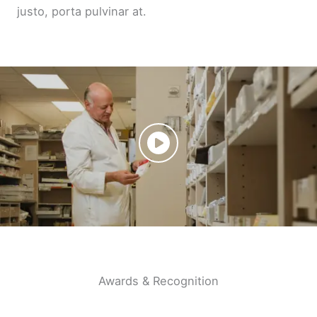
justo, porta pulvinar at.
Awards & Recognition